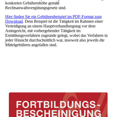
konkreten Gebührenhöhe gemäß
Rechtsanwaltsvergütungsgesetz sind.
Hier finden Sie ein Gebührenbeispiel im PDF-Format zum
Download
. Dem Beispiel ist die Tätigkeit im Rahmen einer
Verteidigung an einem Hauptverhandlungstag vor dem
Amtsgericht, mit vorhergehender Tätigkeit im
Ermittlungsverfahren zugrunde gelegt, wobei das Verfahren in
jeder Hinsicht durchschnittlich war, insoweit also jeweils die
Mittelgebühren angefallen sind.