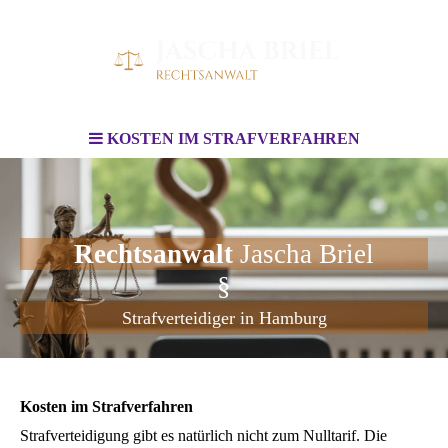
KOSTEN IM STRAFVERFAHREN
Rechtsanwalt
Jascha Briel
§
Strafverteidiger in Hamburg
Kosten im Strafverfahren
Strafverteidigung gibt es natürlich nicht zum Nulltarif. Die