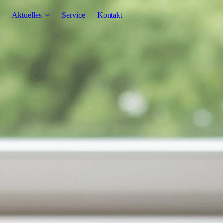
Aktuelles
Service
Kontakt