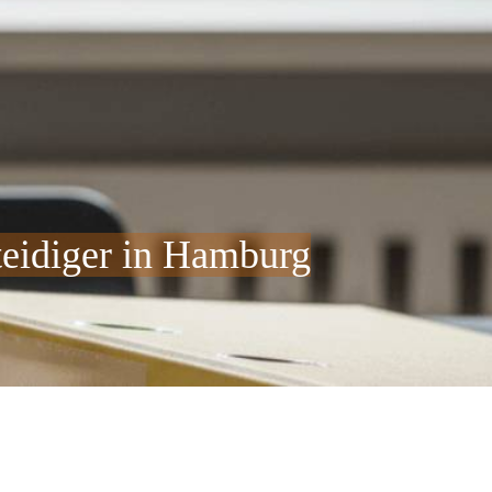
teidiger in Hamburg