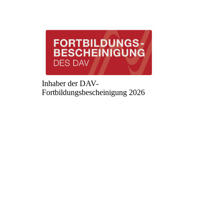
Inhaber der DAV-
Fortbildungsbescheinigung 2026