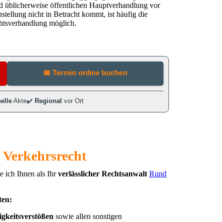
nd üblicherweise öffentlichen Hauptverhandlung vor
tellung nicht in Betracht kommt, ist häufig die
chtsverhandlung möglich.
 Verkehrsrecht
 ich Ihnen als Ihr
verlässlicher Rechtsanwalt
Rund
ten:
igkeitsverstößen
sowie allen sonstigen