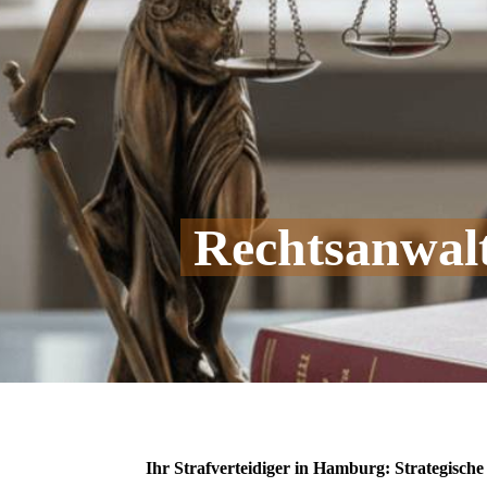
Rechtsanwal
Ihr Strafverteidiger in Hamburg: Strategisch