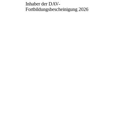
Inhaber der DAV-
Fortbildungsbescheinigung 2026