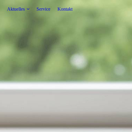
Aktuelles
Service
Kontakt