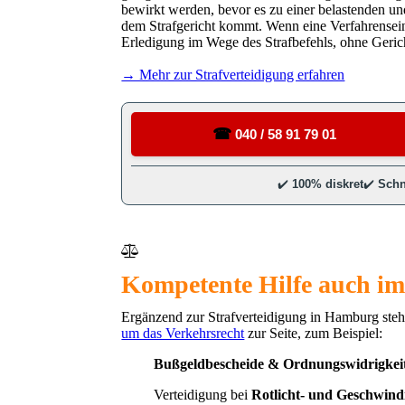
bewirkt werden, bevor es zu einer belastenden u
dem Strafgericht kommt. Wenn eine Verfahrenseins
Erledigung im Wege des Strafbefehls, ohne Geri
→ Mehr zur Strafverteidigung erfahren
Kompetente Hilfe auch im
Ergänzend zur Strafverteidigung in Hamburg stehe
um das Verkehrsrecht
zur Seite, zum Beispiel:
Bußgeldbescheide & Ordnungswidrigkei
Verteidigung bei
Rotlicht- und Geschwind