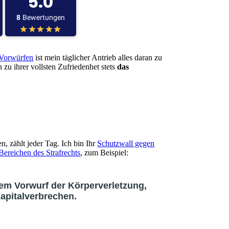
n Vorwürfen
ist mein täglicher Antrieb alles daran zu
 zu ihrer vollsten Zufriedenhet stets
das
, zählt jeder Tag. Ich bin Ihr
Schutzwall gegen
 Bereichen des Strafrechts
, zum Beispiel:
em Vorwurf der Körperverletzung,
apitalverbrechen.