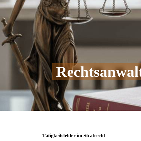
Rechtsanwal
Tätigkeitsfelder im Strafrecht