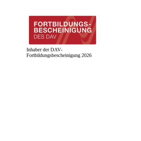
Inhaber der DAV-
Fortbildungsbescheinigung 2026