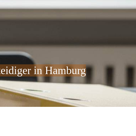
teidiger in Hamburg