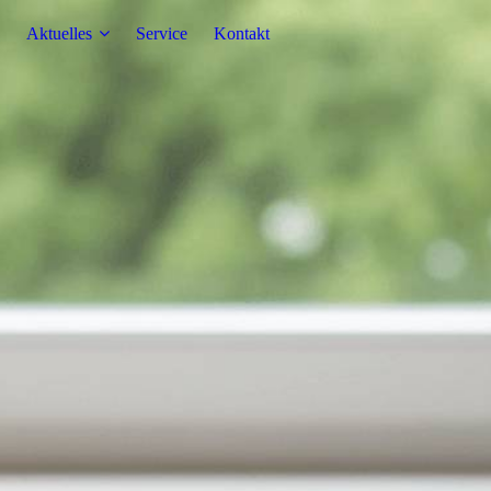
Aktuelles
Service
Kontakt